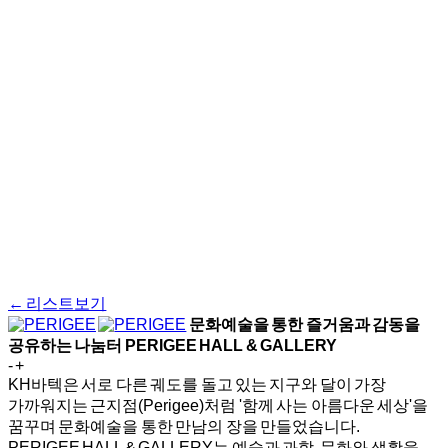
← 리스트보기
문화예술을 통한 즐거움과 감동을
공유하는 나눔터
PERIGEE HALL & GALLERY
-
+
KH바텍은 서로 다른 궤도를 돌고 있는 지구와 달이 가장
가까워지는 근지점(Perigee)처럼 '함께 사는 아름다운 세상'을
꿈꾸며 문화예술을 통한 만남의 장을 만들었습니다.
PERIGEE HALL & GALLERY는 예술과 과학, 문화와 생활을