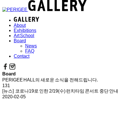
About
Exhibitions
Art School
Board
News
FAQ
Contact
Board
PERIGEE HALL의 새로운 소식을 전해드립니다.
131
[뉴스] 코로나19로 인한 2/19(수) 런치타임 콘서트 중단 안내
2020-02-05