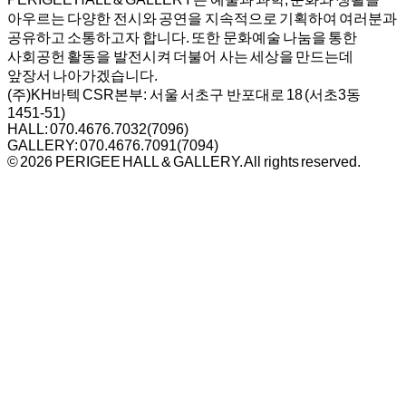
아우르는 다양한 전시와 공연을 지속적으로 기획하여 여러분과
공유하고 소통하고자 합니다. 또한 문화예술 나눔을 통한
사회공헌 활동을 발전시켜 더불어 사는 세상을 만드는데
앞장서 나아가겠습니다.
(주)KH바텍 CSR본부:
서울 서초구 반포대로 18 (서초3동
1451-51)
HALL: 070.4676.7032(7096)
GALLERY: 070.4676.7091(7094)
© 2026 PERIGEE HALL & GALLERY.
All rights reserved.