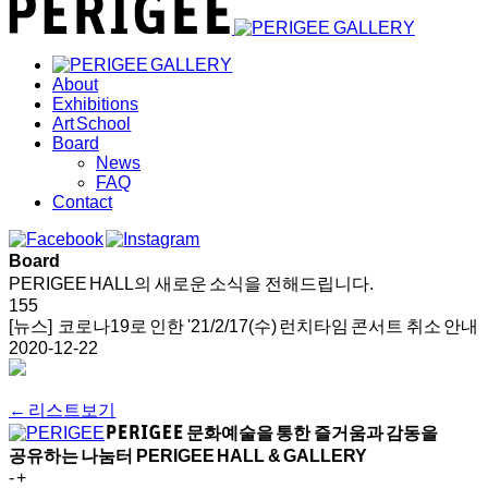
About
Exhibitions
Art School
Board
News
FAQ
Contact
Board
PERIGEE HALL의 새로운 소식을 전해드립니다.
155
[뉴스] 코로나19로 인한 '21/2/17(수) 런치타임 콘서트 취소 안내
2020-12-22
← 리스트보기
문화예술을 통한 즐거움과 감동을
공유하는 나눔터
PERIGEE HALL & GALLERY
-
+