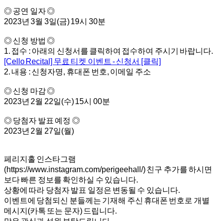
◎ 공연 일자 ◎
2023년 3월 3일(금) 19시 30분
◎ 신청 방법 ◎
1. 접수 : 아래의 신청서를 클릭하여 접수하여 주시기 바랍니다.
[Cello Recital] 무료 티켓 이벤트 - 신청서 [클릭]
2. 내용 : 신청자명, 휴대폰 번호, 이메일 주소
◎ 신청 마감 ◎
2023년 2월 22일(수) 15시 00분
◎ 당첨자 발표 예정 ◎
2023년 2월 27일(월)
페리지홀 인스타그램
(https://www.instagram.com/perigeehall/) 친구 추가를 하시면
보다 빠른 정보를 확인하실 수 있습니다.
상황에 따라 당첨자 발표 일정은 변동될 수 있습니다.
이벤트에 당첨되신 분들께는 기재해 주신 휴대폰 번호로 개별
메시지(카톡 또는 문자) 드립니다.