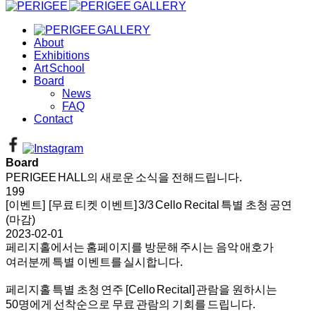
About
Exhibitions
Art School
Board
News
FAQ
Contact
Board
PERIGEE HALL의 새로운 소식을 전해드립니다.
199
[이벤트] [무료 티켓 이벤트] 3/3 Cello Recital 특별 초청 공연
(마감)
2023-02-01
페리지홀에서는 홈페이지를 방문해 주시는 음악 애호가
여러분께 특별 이벤트를 실시합니다.
페리지홀 특별 초청 연주 [Cello Recital] 관람을 원하시는
50명에게 선착순으로 무료 관람의 기회를 드립니다.