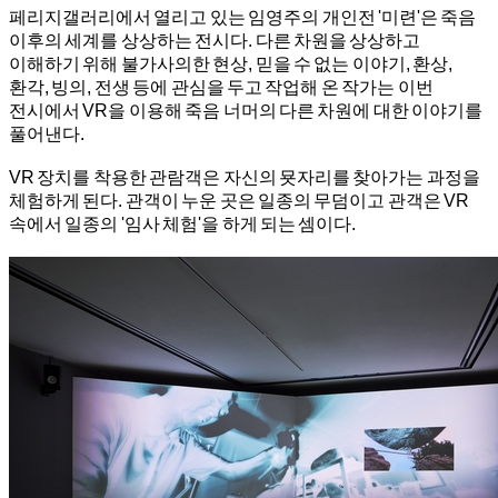
페리지갤러리에서 열리고 있는 임영주의 개인전 '미련'은 죽음
이후의 세계를 상상하는 전시다. 다른 차원을 상상하고
이해하기 위해 불가사의한 현상, 믿을 수 없는 이야기, 환상,
환각, 빙의, 전생 등에 관심을 두고 작업해 온 작가는 이번
전시에서 VR을 이용해 죽음 너머의 다른 차원에 대한 이야기를
풀어낸다.
VR 장치를 착용한 관람객은 자신의 묫자리를 찾아가는 과정을
체험하게 된다. 관객이 누운 곳은 일종의 무덤이고 관객은 VR
속에서 일종의 '임사 체험'을 하게 되는 셈이다.