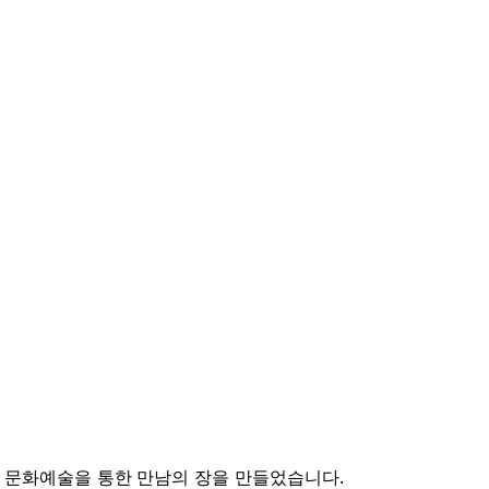
꾸며 문화예술을 통한 만남의 장을 만들었습니다.